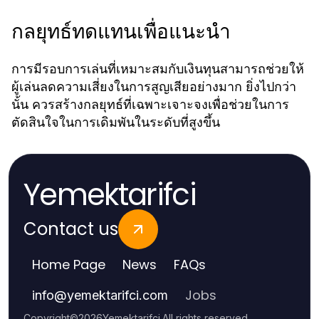
กลยุทธ์ทดแทนเพื่อแนะนำ
การมีรอบการเล่นที่เหมาะสมกับเงินทุนสามารถช่วยให้
ผู้เล่นลดความเสี่ยงในการสูญเสียอย่างมาก ยิ่งไปกว่า
นั้น ควรสร้างกลยุทธ์ที่เฉพาะเจาะจงเพื่อช่วยในการ
ตัดสินใจในการเดิมพันในระดับที่สูงขึ้น
Yemektarifci
Contact us
Home Page
News
FAQs
Jobs
info
@
yemektarifci.com
Copyright
©
2026
Yemektarifci
.
All rights reserved