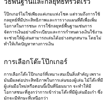
วิธีพื้นฐานและกลยุทธ์ที่รวดเร็ว
โป๊กเกอร์ไม่ใช่เพียงแค่เกมแห่งโชค แต่รวมถึงการใช้
กลยุทธ์ที่มีประสิทธิภาพและการวางแผนที่ดีเพื่อเพิ่ม
โอกาสในการชนะ การใช้กลยุทธ์พื้นฐานเช่นการ
จัดการเงินอย่างมีระเบียบและการกำหนดวงเงินใช้งาน
จะช่วยให้ผู้เล่นสามารถเล่นได้อย่างสนุกสนาน โดยไม่
ทำให้เกิดปัญหาทางการเงิน
การเลือกโต๊ะโป๊กเกอร์
การเลือกโต๊ะโป๊กเกอร์ที่เหมาะสมเป็นสิ่งสำคัญ เพราะ
มันมีผลต่อประสิทธิภาพในการเล่นของผู้เล่น ไม้โต๊ะที่มี
ผู้เล่นมือใหม่หรือตอนนี้เป็นที่นิยมมาก จะทำให้มี
โอกาสชนะที่สูงกว่าการเข้าร่วมโต๊ะที่มีผู้เล่นมือเก๋า ซึ่ง
มักจะมีทักษะที่เหนือกว่า