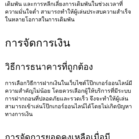
เดิมพัน และการหลีกเลี่ยงการเดิมพันในช่วงเวลาที่
ความมั่นใจต่ำ สามารถทำให้ผู้เล่นประสบความสำเร็จ
ในหลายโอกาสในการเดิมพัน
การจัดการเงิน
วิธีการธนาคารที่ถูกต้อง
การเลือกวิธีการฝากเงินในเว็บไซต์โป๊กเกอร์ออนไลน์มี
ความสำคัญไม่น้อย โดยควรเลือกผู้ให้บริการที่มีระบบ
การฝากถอนที่ปลอดภัยและรวดเร็ว จึงจะทำให้ผู้เล่น
สามารถเข้าเล่นโป๊กเกอร์ออนไลน์ได้โดยไม่เกิดปัญหา
ทางการเงิน
การจัดการยอดคงเหลือเมื่อมี