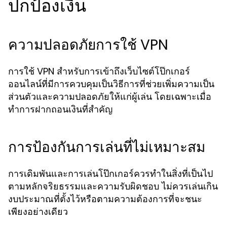
ปกป้องเงิน
ความปลอดภัยการใช้ VPN
การใช้ VPN สำหรับการเข้าถึงเว็บไซต์โป๊กเกอร์
ออนไลน์ที่มีการควบคุมเป็นวิธีการที่ช่วยเพิ่มความเป็น
ส่วนตัวและความปลอดภัยให้แก่ผู้เล่น โดยเฉพาะเมื่อ
ทำการฝากถอนเงินที่สำคัญ
การป้องกันการเล่นที่ไม่เหมาะสม
การเดิมพันและการเล่นโป๊กเกอร์ควรทำในสิ่งที่เป็นไป
ตามหลักจริยธรรมและความรับผิดชอบ ไม่ควรเล่นเกิน
งบประมาณที่ตั้งไว้หรือตามความต้องการที่จะชนะ
เพียงอย่างเดียว