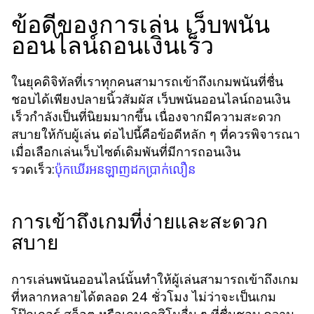
ข้อดีของการเล่น เว็บพนัน
ออนไลน์ถอนเงินเร็ว
ในยุคดิจิทัลที่เราทุกคนสามารถเข้าถึงเกมพนันที่ชื่น
ชอบได้เพียงปลายนิ้วสัมผัส เว็บพนันออนไลน์ถอนเงิน
เร็วกำลังเป็นที่นิยมมากขึ้น เนื่องจากมีความสะดวก
สบายให้กับผู้เล่น ต่อไปนี้คือข้อดีหลัก ๆ ที่ควรพิจารณา
เมื่อเลือกเล่นเว็บไซต์เดิมพันที่มีการถอนเงิน
รวดเร็ว:
ប៉ុកឃើរអនឡាញដកប្រាក់លឿន
การเข้าถึงเกมที่ง่ายและสะดวก
สบาย
การเล่นพนันออนไลน์นั้นทำให้ผู้เล่นสามารถเข้าถึงเกม
ที่หลากหลายได้ตลอด 24 ชั่วโมง ไม่ว่าจะเป็นเกม