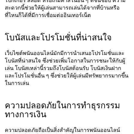
โป๊กเกอร์ สล็อต หรือเกมคาสิโนอื่น ๆ ที่ชื่นชอบ ความ
สะดวกนี้ช่วยให้ผู้เล่นสามารถเล่นได้จากที่บ้านหรือ
ที่ไหนก็ได้ที่มีการเชื่อมต่ออินเทอร์เน็ต
โบนัสและโปรโมชั่นที่น่าสนใจ
เว็บไซต์พนันออนไลน์มักมีการนำเสนอโปรโมชั่นและ
โบนัสที่น่าสนใจ ซึ่งช่วยเพิ่มโอกาสในการชนะให้กับผู้
เล่น โบนัสเหล่านี้รวมถึงโบนัสต้อนรับ โบนัสเงินฝาก
และโปรโมชั่นอื่น ๆ ซึ่งช่วยให้ผู้เล่นมีทรัพยากรมากขึ้น
ในการเล่น
ความปลอดภัยในการทำธุรกรรม
ทางการเงิน
ความปลอดภัยถือเป็นสิ่งสำคัญในการพนันออนไลน์