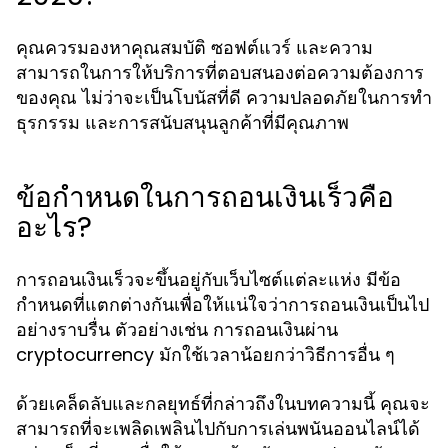
คุณควรมองหาคุณสมบัติ ซอฟต์แวร์ และความ
สามารถในการให้บริการที่ตอบสนองต่อความต้องการ
ของคุณ ไม่ว่าจะเป็นโบนัสที่ดี ความปลอดภัยในการทำ
ธุรกรรม และการสนับสนุนลูกค้าที่มีคุณภาพ
ข้อกำหนดในการถอนเงินเร็วคือ
อะไร?
การถอนเงินเร็วจะขึ้นอยู่กับเว็บไซต์แต่ละแห่ง มีข้อ
กำหนดที่แตกต่างกันเพื่อให้แน่ใจว่าการถอนเงินเป็นไป
อย่างราบรื่น ตัวอย่างเช่น การถอนเงินผ่าน
cryptocurrency มักใช้เวลาน้อยกว่าวิธีการอื่น ๆ
ด้วยเคล็ดลับและกลยุทธ์ที่กล่าวถึงในบทความนี้ คุณจะ
สามารถที่จะเพลิดเพลินไปกับการเล่นพนันออนไลน์ได้