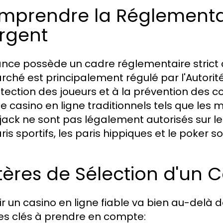
mprendre la Réglementa
rgent
ance possède un cadre réglementaire strict c
rché est principalement régulé par l'Autorité
otection des joueurs et à la prévention des 
de casino en ligne traditionnels tels que les m
jack ne sont pas légalement autorisés sur les 
ris sportifs, les paris hippiques et le poker s
tères de Sélection d'un C
r un casino en ligne fiable va bien au-delà de 
res clés à prendre en compte: