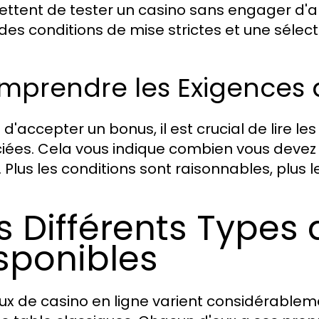
ttent de tester un casino sans engager d'ar
des conditions de mise strictes et une sélecti
mprendre les Exigences 
 d'accepter un bonus, il est crucial de lire le
iées. Cela vous indique combien vous devez p
. Plus les conditions sont raisonnables, plus 
s Différents Types 
sponibles
eux de casino en ligne varient considérablem