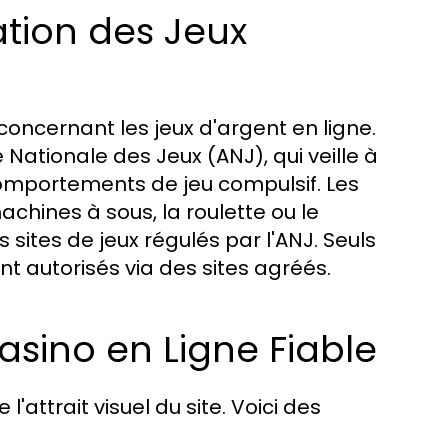
tion des Jeux
oncernant les jeux d'argent en ligne.
 Nationale des Jeux (ANJ), qui veille à
comportements de jeu compulsif. Les
achines à sous, la roulette ou le
sites de jeux régulés par l'ANJ. Seuls
ont autorisés via des sites agréés.
asino en Ligne Fiable
l'attrait visuel du site. Voici des