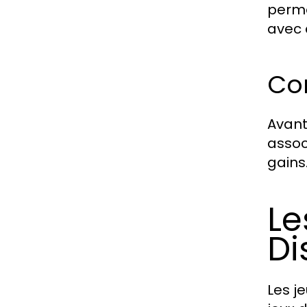
perme
avec 
Co
Avant
assoc
gains
Le
Di
Les j