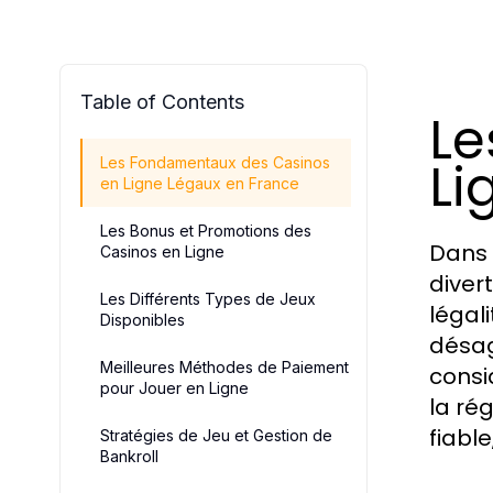
Table of Contents
Le
Li
Les Fondamentaux des Casinos
en Ligne Légaux en France
Les Bonus et Promotions des
Dans 
Casinos en Ligne
diver
Les Différents Types de Jeux
légal
Disponibles
désag
Meilleures Méthodes de Paiement
consi
pour Jouer en Ligne
la ré
fiabl
Stratégies de Jeu et Gestion de
Bankroll