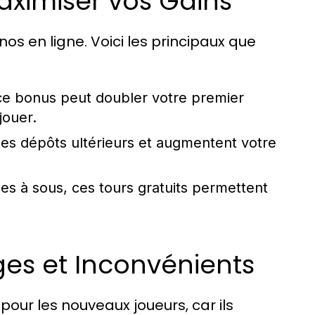
ximiser vos Gains
nos en ligne. Voici les principaux que
, ce bonus peut doubler votre premier
jouer.
des dépôts ultérieurs et augmentent votre
es à sous, ces tours gratuits permettent
es et Inconvénients
pour les nouveaux joueurs, car ils