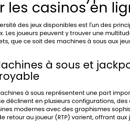
r les casinos en li
versité des jeux disponibles est l'un des princ
x. Les joueurs peuvent y trouver une multitud
ts, que ce soit des machines à sous aux jeux
Machines à sous et jackpo
croyable
achines à sous représentent une part import
 se déclinent en plusieurs configurations, des
nes modernes avec des graphismes sophisti
de retour au joueur (RTP) varient, offrant aux