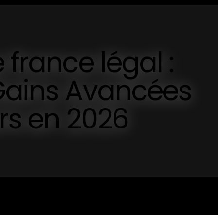
 france légal :
 Gains Avancées
rs en 2026