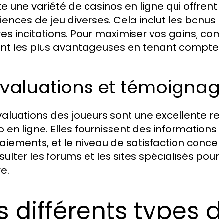
iste une variété de casinos en ligne qui offre
iences de jeu diverses. Cela inclut les bonus 
res incitations. Pour maximiser vos gains, co
ont les plus avantageuses en tenant compte
Évaluations et témoigna
valuations des joueurs sont une excellente re
 en ligne. Elles fournissent des informations s
aiements, et le niveau de satisfaction conce
sulter les forums et les sites spécialisés pour
re.
s différents types d