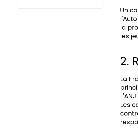
Un ca
l'Aut
la pr
les j
2. 
La Fr
princ
L'ANJ
Les c
contr
respo