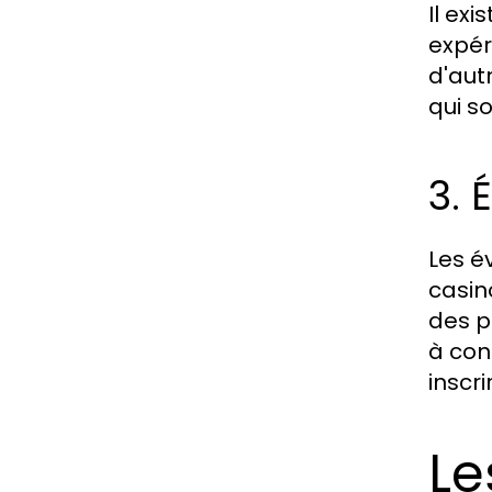
Il ex
expér
d'aut
qui s
3. 
Les é
casino
des p
à con
inscri
Le