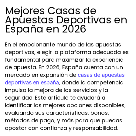
Mejores Casas de
Apuestas Deportivas en
España en 2026
En el emocionante mundo de las apuestas
deportivas, elegir la plataforma adecuada es
fundamental para maximizar la experiencia
de apuesta. En 2026, España cuenta con un
mercado en expansión de
casas de apuestas
, donde la competencia
deportivas en españa
impulsa la mejora de los servicios y la
seguridad. Este artículo te ayudará a
identificar las mejores opciones disponibles,
evaluando sus características, bonos,
métodos de pago, y más para que puedas
apostar con confianza y responsabilidad.