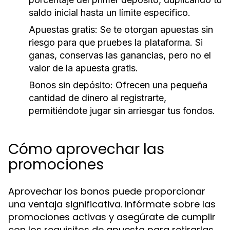
saldo inicial hasta un límite específico.
Apuestas gratis:
Se te otorgan apuestas sin
riesgo para que pruebes la plataforma. Si
ganas, conservas las ganancias, pero no el
valor de la apuesta gratis.
Bonos sin depósito:
Ofrecen una pequeña
cantidad de dinero al registrarte,
permitiéndote jugar sin arriesgar tus fondos.
Cómo aprovechar las
promociones
Aprovechar los bonos puede proporcionar
una ventaja significativa. Infórmate sobre las
promociones activas y asegúrate de cumplir
con los requisitos de apuesta para retirarlas.