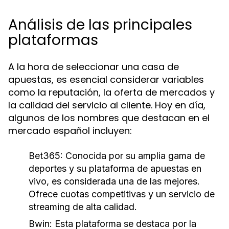
Análisis de las principales
plataformas
A la hora de seleccionar una casa de
apuestas, es esencial considerar variables
como la reputación, la oferta de mercados y
la calidad del servicio al cliente. Hoy en día,
algunos de los nombres que destacan en el
mercado español incluyen:
Bet365:
Conocida por su amplia gama de
deportes y su plataforma de apuestas en
vivo, es considerada una de las mejores.
Ofrece cuotas competitivas y un servicio de
streaming de alta calidad.
Bwin:
Esta plataforma se destaca por la