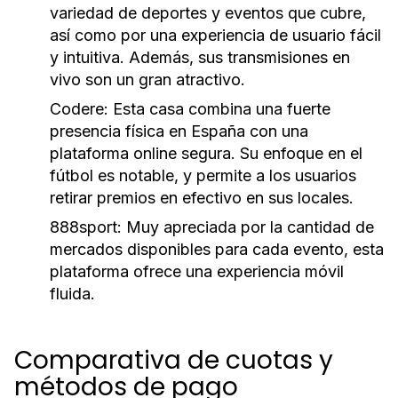
variedad de deportes y eventos que cubre,
así como por una experiencia de usuario fácil
y intuitiva. Además, sus transmisiones en
vivo son un gran atractivo.
Codere:
Esta casa combina una fuerte
presencia física en España con una
plataforma online segura. Su enfoque en el
fútbol es notable, y permite a los usuarios
retirar premios en efectivo en sus locales.
888sport:
Muy apreciada por la cantidad de
mercados disponibles para cada evento, esta
plataforma ofrece una experiencia móvil
fluida.
Comparativa de cuotas y
métodos de pago