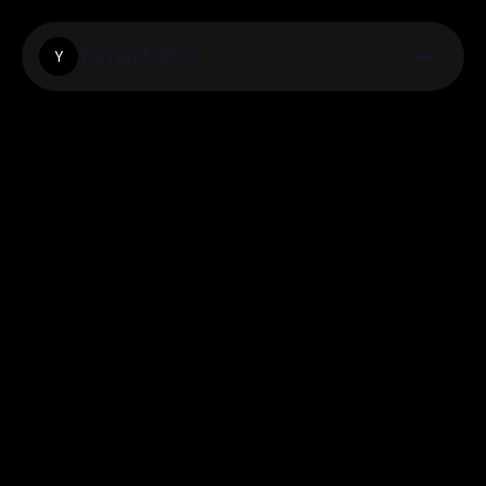
Yemektarifci
Y