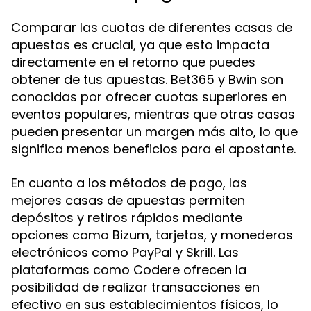
Comparar las cuotas de diferentes casas de
apuestas es crucial, ya que esto impacta
directamente en el retorno que puedes
obtener de tus apuestas. Bet365 y Bwin son
conocidas por ofrecer cuotas superiores en
eventos populares, mientras que otras casas
pueden presentar un margen más alto, lo que
significa menos beneficios para el apostante.
En cuanto a los métodos de pago, las
mejores casas de apuestas permiten
depósitos y retiros rápidos mediante
opciones como Bizum, tarjetas, y monederos
electrónicos como PayPal y Skrill. Las
plataformas como Codere ofrecen la
posibilidad de realizar transacciones en
efectivo en sus establecimientos físicos, lo