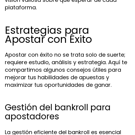
plataforma.
Estrategias para
Apostar con Éxito
Apostar con éxito no se trata solo de suerte;
requiere estudio, análisis y estrategia. Aquí te
compartimos algunos consejos útiles para
mejorar tus habilidades de apuestas y
maximizar tus oportunidades de ganar.
Gestión del bankroll para
apostadores
La gestión eficiente del bankroll es esencial