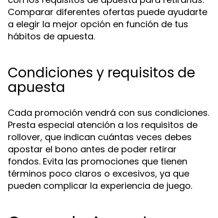
Comparar diferentes ofertas puede ayudarte
a elegir la mejor opción en función de tus
hábitos de apuesta.
Condiciones y requisitos de
apuesta
Cada promoción vendrá con sus condiciones.
Presta especial atención a los requisitos de
rollover, que indican cuántas veces debes
apostar el bono antes de poder retirar
fondos. Evita las promociones que tienen
términos poco claros o excesivos, ya que
pueden complicar la experiencia de juego.