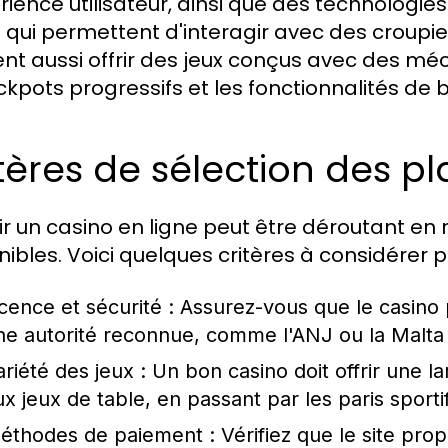
érience utilisateur, ainsi que des technologi
t qui permettent d'interagir avec des croupi
nt aussi offrir des jeux conçus avec des méc
ackpots progressifs et les fonctionnalités de
tères de sélection des 
ir un casino en ligne peut être déroutant en 
ibles. Voici quelques critères à considérer po
icence et sécurité :
Assurez-vous que le casino 
ne autorité reconnue, comme l'ANJ ou la Malta
ariété des jeux :
Un bon casino doit offrir une 
ux jeux de table, en passant par les paris sportif
éthodes de paiement :
Vérifiez que le site pro