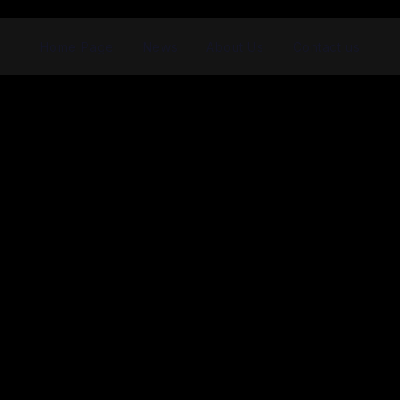
Home Page
News
About Us
Contact us