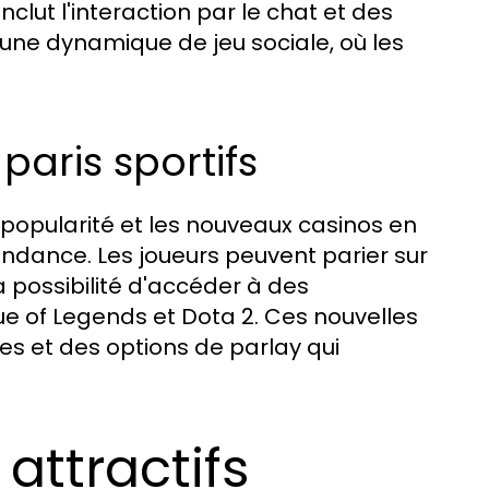
clut l'interaction par le chat et des
 une dynamique de jeu sociale, où les
paris sportifs
n popularité et les nouveaux casinos en
tendance. Les joueurs peuvent parier sur
 possibilité d'accéder à des
e of Legends et Dota 2. Ces nouvelles
es et des options de parlay qui
attractifs