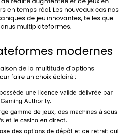
es de réalité augmentée et de jeux en
ers en temps réel. Les nouveaux casinos
aniques de jeu innovantes, telles que
 bonus multiplateformes.
plateformes modernes
raison de la multitude d'options
ur faire un choix éclairé :
possède une licence valide délivrée par
 Gaming Authority.
large gamme de jeux, des machines à sous
s et le casino en direct.
pose des options de dépôt et de retrait qui