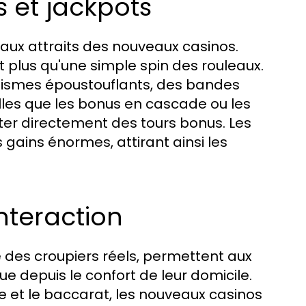
 et jackpots
aux attraits des nouveaux casinos.
 plus qu'une simple spin des rouleaux.
hismes époustouflants, des bandes
les que les bonus en cascade ou les
ter directement des tours bonus. Les
gains énormes, attirant ainsi les
interaction
e des croupiers réels, permettent aux
ue depuis le confort de leur domicile.
te et le baccarat, les nouveaux casinos