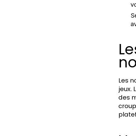
v
Se
a
Le
no
Les n
jeux.
des m
croup
plate