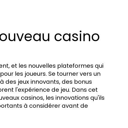
nouveau casino
t, et les nouvelles plateformes qui
our les joueurs. Se tourner vers un
à des jeux innovants, des bonus
orent l'expérience de jeu. Dans cet
veaux casinos, les innovations qu'ils
importants à considérer avant de