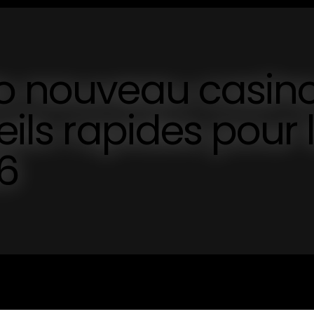
to nouveau casin
eils rapides pour 
6