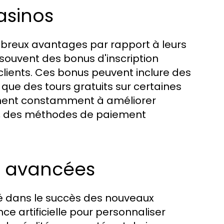
asinos
breux avantages par rapport à leurs
souvent des bonus d'inscription
clients. Ces bonus peuvent inclure des
i que des tours gratuits sur certaines
chent constamment à améliorer
ive, des méthodes de paiement
s avancées
lé dans le succès des nouveaux
nce artificielle pour personnaliser