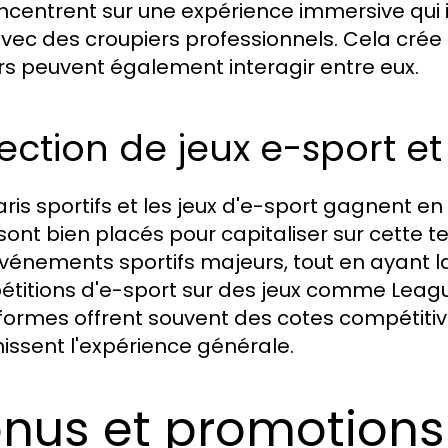
ncentrent sur une expérience immersive qui in
avec des croupiers professionnels. Cela crée
rs peuvent également interagir entre eux.
ection de jeux e-sport et 
aris sportifs et les jeux d'e-sport gagnent e
 sont bien placés pour capitaliser sur cette 
vénements sportifs majeurs, tout en ayant la
titions d'e-sport sur des jeux comme Leagu
formes offrent souvent des cotes compétitiv
hissent l'expérience générale.
nus et promotions 