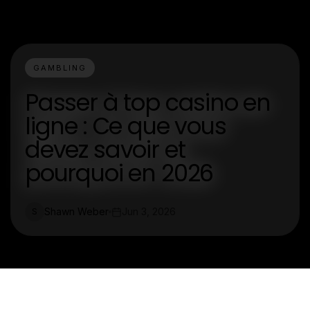
GAMBLING
Passer à top casino en
ligne : Ce que vous
devez savoir et
pourquoi en 2026
Shawn Weber
Jun 3, 2026
S