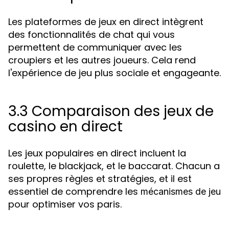
Les plateformes de jeux en direct intègrent
des fonctionnalités de chat qui vous
permettent de communiquer avec les
croupiers et les autres joueurs. Cela rend
l'expérience de jeu plus sociale et engageante.
3.3 Comparaison des jeux de
casino en direct
Les jeux populaires en direct incluent la
roulette, le blackjack, et le baccarat. Chacun a
ses propres règles et stratégies, et il est
essentiel de comprendre les
mécanismes de jeu
pour optimiser vos paris.