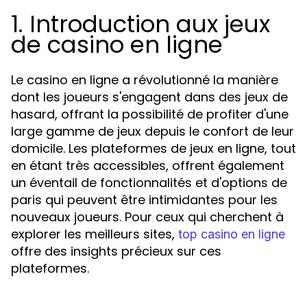
1. Introduction aux jeux
de casino en ligne
Le casino en ligne a révolutionné la manière
dont les joueurs s'engagent dans des jeux de
hasard, offrant la possibilité de profiter d'une
large gamme de jeux depuis le confort de leur
domicile. Les plateformes de jeux en ligne, tout
en étant très accessibles, offrent également
un éventail de fonctionnalités et d'options de
paris qui peuvent être intimidantes pour les
nouveaux joueurs. Pour ceux qui cherchent à
explorer les meilleurs sites,
top casino en ligne
offre des insights précieux sur ces
plateformes.