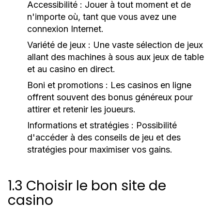
Accessibilité :
Jouer à tout moment et de
n'importe où, tant que vous avez une
connexion Internet.
Variété de jeux :
Une vaste sélection de jeux
allant des machines à sous aux jeux de table
et au casino en direct.
Boni et promotions :
Les casinos en ligne
offrent souvent des bonus généreux pour
attirer et retenir les joueurs.
Informations et stratégies :
Possibilité
d'accéder à des conseils de jeu et des
stratégies pour maximiser vos gains.
1.3 Choisir le bon site de
casino