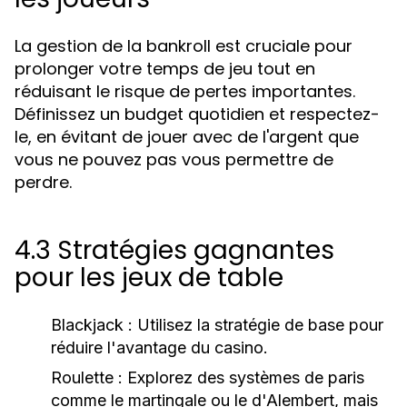
La gestion de la bankroll est cruciale pour
prolonger votre temps de jeu tout en
réduisant le risque de pertes importantes.
Définissez un budget quotidien et respectez-
le, en évitant de jouer avec de l'argent que
vous ne pouvez pas vous permettre de
perdre.
4.3 Stratégies gagnantes
pour les jeux de table
Blackjack :
Utilisez la stratégie de base pour
réduire l'avantage du casino.
Roulette :
Explorez des systèmes de paris
comme le martingale ou le d'Alembert, mais