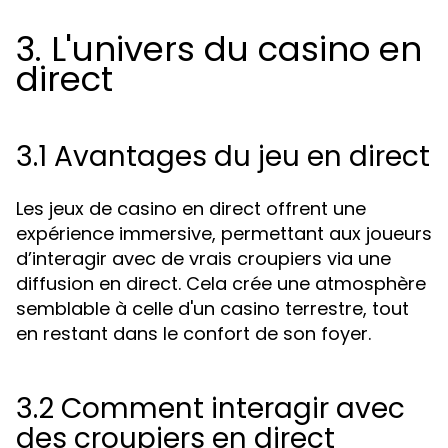
3. L'univers du casino en
direct
3.1 Avantages du jeu en direct
Les jeux de casino en direct offrent une
expérience immersive, permettant aux joueurs
d’interagir avec de vrais croupiers via une
diffusion en direct. Cela crée une atmosphère
semblable à celle d'un casino terrestre, tout
en restant dans le confort de son foyer.
3.2 Comment interagir avec
des croupiers en direct