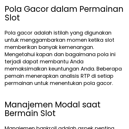
Pola Gacor dalam Permainan
Slot
Pola gacor adalah istilah yang digunakan
untuk menggambarkan momen ketika slot
memberikan banyak kemenangan.
Mengetahui kapan dan bagaimana pola ini
terjadi dapat membantu Anda
memaksimalkan keuntungan Anda. Beberapa
pemain menerapkan analisis RTP di setiap
permainan untuk menentukan pola gacor.
Manajemen Modal saat
Bermain Slot
Manajemen bankroll adalah aspek penting