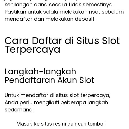
kehilangan dana secara tidak semestinya.
Pastikan untuk selalu melakukan riset sebelum
mendaftar dan melakukan deposit.
Cara Daftar di Situs Slot
Terpercaya
Langkah-langkah
Pendaftaran Akun Slot
Untuk mendaftar di situs slot terpercaya,
Anda perlu mengikuti beberapa langkah
sederhana:
Masuk ke situs resmi dan cari tombol