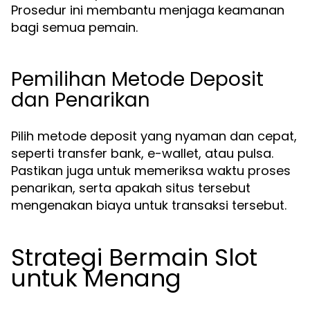
Prosedur ini membantu menjaga keamanan
bagi semua pemain.
Pemilihan Metode Deposit
dan Penarikan
Pilih metode deposit yang nyaman dan cepat,
seperti transfer bank, e-wallet, atau pulsa.
Pastikan juga untuk memeriksa waktu proses
penarikan, serta apakah situs tersebut
mengenakan biaya untuk transaksi tersebut.
Strategi Bermain Slot
untuk Menang