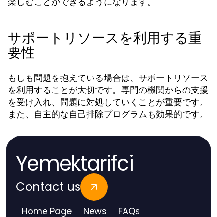
楽しむことができるようになります。
サポートリソースを利用する重
要性
もしも問題を抱えている場合は、サポートリソース
を利用することが大切です。専門の機関からの支援
を受け入れ、問題に対処していくことが重要です。
また、自主的な自己排除プログラムも効果的です。
Yemektarifci
Contact us
Home Page
News
FAQs