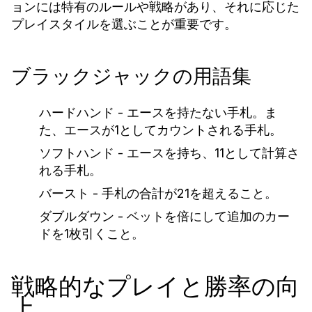
ョンには特有のルールや戦略があり、それに応じた
プレイスタイルを選ぶことが重要です。
ブラックジャックの用語集
ハードハンド
- エースを持たない手札。ま
た、エースが1としてカウントされる手札。
ソフトハンド
- エースを持ち、11として計算さ
れる手札。
バースト
- 手札の合計が21を超えること。
ダブルダウン
- ベットを倍にして追加のカー
ドを1枚引くこと。
戦略的なプレイと勝率の向
上