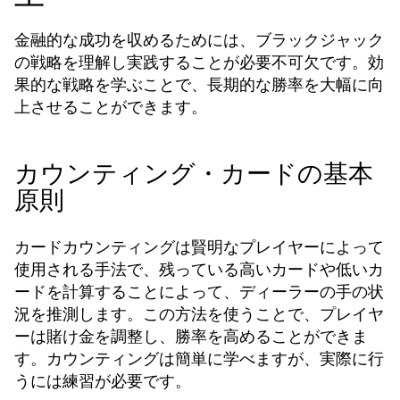
金融的な成功を収めるためには、ブラックジャック
の戦略を理解し実践することが必要不可欠です。効
果的な戦略を学ぶことで、長期的な勝率を大幅に向
上させることができます。
カウンティング・カードの基本
原則
カードカウンティングは賢明なプレイヤーによって
使用される手法で、残っている高いカードや低いカ
ードを計算することによって、ディーラーの手の状
況を推測します。この方法を使うことで、プレイヤ
ーは賭け金を調整し、勝率を高めることができま
す。カウンティングは簡単に学べますが、実際に行
うには練習が必要です。