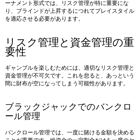
ーナメント形式では、リスク管理が特に重要にな
り、ブラインドが上昇するにつれてプレイスタイル
を適応させる必要があります。
リスク管理と資金管理の重
要性
ギャンブルを楽しむためには、適切なリスク管理と
資金管理が不可欠です。これを怠ると、あっという
間に財布が空になってしまう可能性があります。
ブラックジャックでのバンクロ
ール管理
バンクロール管理では、一度に賭ける金額を決める