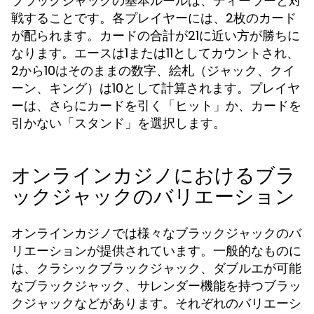
ブラックジャックの基本ルールは、ディーラーと対
戦することです。各プレイヤーには、2枚のカード
が配られます。カードの合計が21に近い方が勝ちに
なります。エースは1または11としてカウントされ、
2から10はそのままの数字、絵札（ジャック、クイ
ーン、キング）は10として計算されます。プレイヤ
ーは、さらにカードを引く「ヒット」か、カードを
引かない「スタンド」を選択します。
オンラインカジノにおけるブラ
ックジャックのバリエーション
オンラインカジノでは様々なブラックジャックのバ
リエーションが提供されています。一般的なものに
は、クラシックブラックジャック、ダブルエが可能
なブラックジャック、サレンダー機能を持つブラッ
クジャックなどがあります。それぞれのバリエーシ