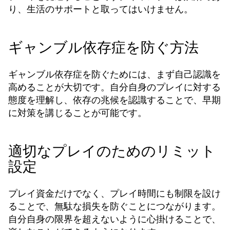
り、生活のサポートと取ってはいけません。
ギャンブル依存症を防ぐ方法
ギャンブル依存症を防ぐためには、まず自己認識を
高めることが大切です。自分自身のプレイに対する
態度を理解し、依存の兆候を認識することで、早期
に対策を講じることが可能です。
適切なプレイのためのリミット
設定
プレイ資金だけでなく、プレイ時間にも制限を設け
ることで、無駄な損失を防ぐことにつながります。
自分自身の限界を超えないように心掛けることで、