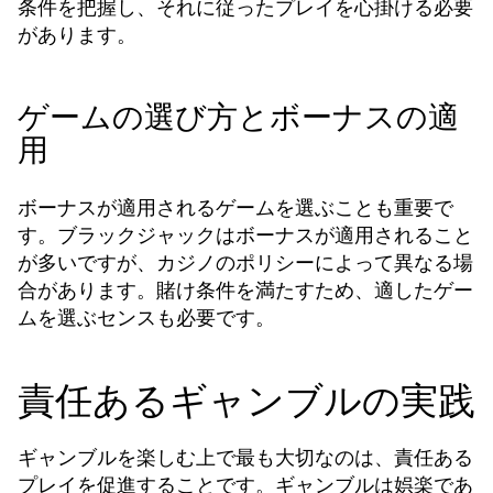
条件を把握し、それに従ったプレイを心掛ける必要
があります。
ゲームの選び方とボーナスの適
用
ボーナスが適用されるゲームを選ぶことも重要で
す。ブラックジャックはボーナスが適用されること
が多いですが、カジノのポリシーによって異なる場
合があります。賭け条件を満たすため、適したゲー
ムを選ぶセンスも必要です。
責任あるギャンブルの実践
ギャンブルを楽しむ上で最も大切なのは、責任ある
プレイを促進することです。ギャンブルは娯楽であ