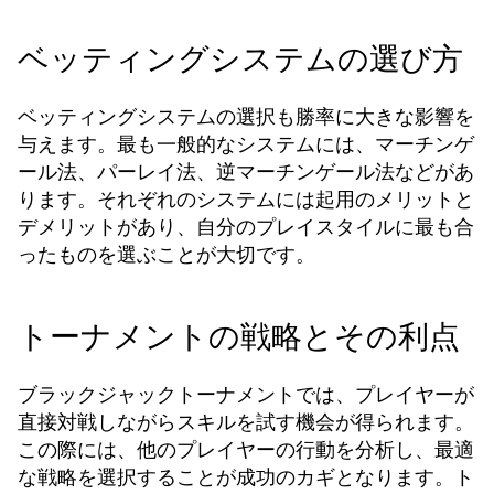
ベッティングシステムの選び方
ベッティングシステムの選択も勝率に大きな影響を
与えます。最も一般的なシステムには、マーチンゲ
ール法、パーレイ法、逆マーチンゲール法などがあ
ります。それぞれのシステムには起用のメリットと
デメリットがあり、自分のプレイスタイルに最も合
ったものを選ぶことが大切です。
トーナメントの戦略とその利点
ブラックジャックトーナメントでは、プレイヤーが
直接対戦しながらスキルを試す機会が得られます。
この際には、他のプレイヤーの行動を分析し、最適
な戦略を選択することが成功のカギとなります。ト