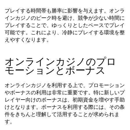
プレイする時間帯も勝率に影響を与えます。オンラ
インカジノのピーク時を避け、競争が少ない時間に
プレイすることで、ゆっくりとしたペースでプレイ
可能です。これにより、冷静にプレイする環境を整
えやすくなります。
オンラインカジノのプロ
モーションとボーナス
オンラインカジノを利用する上で、プロモーション
やボーナスの利用は非常に重要です。特に新しいプ
レイヤー向けのボーナスは、初期資金を増やす手助
けとなります。ボーナスを利用する際には、その条
件をきちんと理解して活用することが求められま
す。