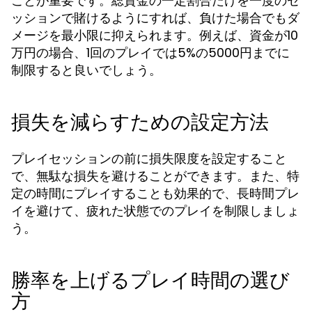
ことが重要です。総資金の一定割合だけを一度のセ
ッションで賭けるようにすれば、負けた場合でもダ
メージを最小限に抑えられます。例えば、資金が10
万円の場合、1回のプレイでは5%の5000円までに
制限すると良いでしょう。
損失を減らすための設定方法
プレイセッションの前に損失限度を設定すること
で、無駄な損失を避けることができます。また、特
定の時間にプレイすることも効果的で、長時間プレ
イを避けて、疲れた状態でのプレイを制限しましょ
う。
勝率を上げるプレイ時間の選び
方