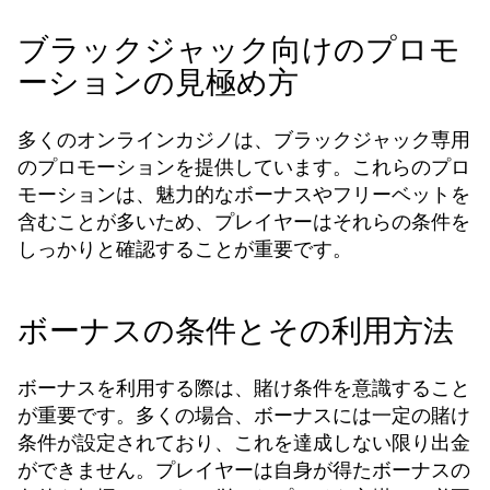
ブラックジャック向けのプロモ
ーションの見極め方
多くのオンラインカジノは、ブラックジャック専用
のプロモーションを提供しています。これらのプロ
モーションは、魅力的なボーナスやフリーベットを
含むことが多いため、プレイヤーはそれらの条件を
しっかりと確認することが重要です。
ボーナスの条件とその利用方法
ボーナスを利用する際は、賭け条件を意識すること
が重要です。多くの場合、ボーナスには一定の賭け
条件が設定されており、これを達成しない限り出金
ができません。プレイヤーは自身が得たボーナスの