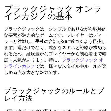
ブラックジャック オンラ
インカジノの基本
ブラックジャックは、シンプルでありながら戦略的
な要素が魅力的なゲームです。プレイヤーはディー
ラーと対戦し、手札の合計が21に近づくよう目指し
ます。運だけでなく、確かなスキルと戦略が求めら
れるため、経験豊かなプレイヤーから初心者まで幅
広く人気があります。特に、
ブラックジャック オ
では、様々なスタイルやルールが楽
ンラインカジノ
しめる点が大きな魅力です。
ブラックジャックのルールとプ
レイ方法