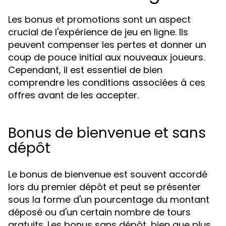
Les bonus et promotions sont un aspect
crucial de l'expérience de jeu en ligne. Ils
peuvent compenser les pertes et donner un
coup de pouce initial aux nouveaux joueurs.
Cependant, il est essentiel de bien
comprendre les conditions associées à ces
offres avant de les accepter.
Bonus de bienvenue et sans
dépôt
Le bonus de bienvenue est souvent accordé
lors du premier dépôt et peut se présenter
sous la forme d'un pourcentage du montant
déposé ou d'un certain nombre de tours
gratuits. Les bonus sans dépôt, bien que plus