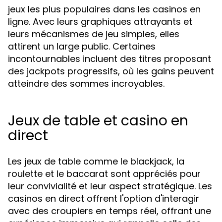
jeux les plus populaires dans les casinos en
ligne. Avec leurs graphiques attrayants et
leurs mécanismes de jeu simples, elles
attirent un large public. Certaines
incontournables incluent des titres proposant
des jackpots progressifs, où les gains peuvent
atteindre des sommes incroyables.
Jeux de table et casino en
direct
Les jeux de table comme le blackjack, la
roulette et le baccarat sont appréciés pour
leur convivialité et leur aspect stratégique. Les
casinos en direct offrent l'option d'interagir
avec des croupiers en temps réel, offrant une