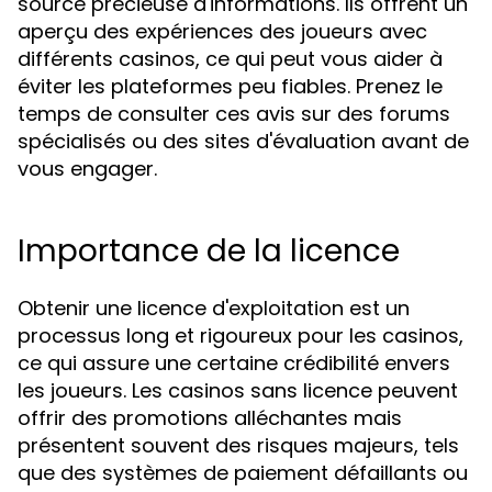
source précieuse d'informations. Ils offrent un
aperçu des expériences des joueurs avec
différents casinos, ce qui peut vous aider à
éviter les plateformes peu fiables. Prenez le
temps de consulter ces avis sur des forums
spécialisés ou des sites d'évaluation avant de
vous engager.
Importance de la licence
Obtenir une licence d'exploitation est un
processus long et rigoureux pour les casinos,
ce qui assure une certaine crédibilité envers
les joueurs. Les casinos sans licence peuvent
offrir des promotions alléchantes mais
présentent souvent des risques majeurs, tels
que des systèmes de paiement défaillants ou