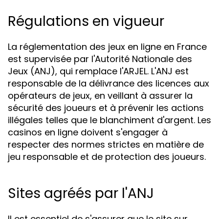
Régulations en vigueur
La réglementation des jeux en ligne en France
est supervisée par l'Autorité Nationale des
Jeux (ANJ), qui remplace l'ARJEL. L'ANJ est
responsable de la délivrance des licences aux
opérateurs de jeux, en veillant à assurer la
sécurité des joueurs et à prévenir les actions
illégales telles que le blanchiment d'argent. Les
casinos en ligne doivent s'engager à
respecter des normes strictes en matière de
jeu responsable et de protection des joueurs.
Sites agréés par l'ANJ
Il est essentiel de s'assurer que le site sur