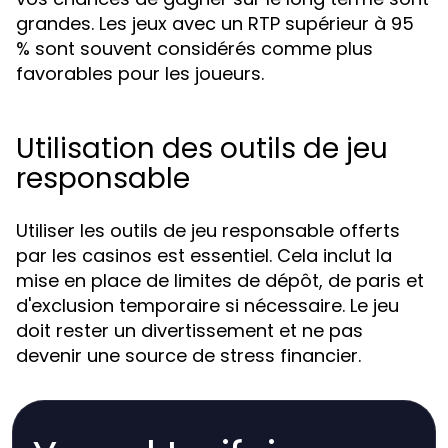
grandes. Les jeux avec un RTP supérieur à 95
% sont souvent considérés comme plus
favorables pour les joueurs.
Utilisation des outils de jeu
responsable
Utiliser les outils de jeu responsable offerts
par les casinos est essentiel. Cela inclut la
mise en place de limites de dépôt, de paris et
d'exclusion temporaire si nécessaire. Le jeu
doit rester un divertissement et ne pas
devenir une source de stress financier.