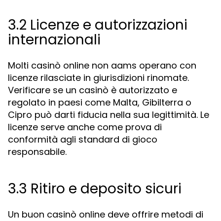
3.2 Licenze e autorizzazioni
internazionali
Molti casinò online non aams operano con
licenze rilasciate in giurisdizioni rinomate.
Verificare se un casinò è autorizzato e
regolato in paesi come Malta, Gibilterra o
Cipro può darti fiducia nella sua legittimità. Le
licenze serve anche come prova di
conformità agli standard di gioco
responsabile.
3.3 Ritiro e deposito sicuri
Un buon casinò online deve offrire metodi di