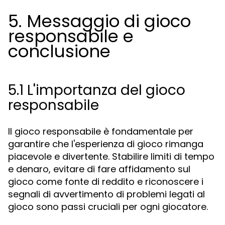
5. Messaggio di gioco
responsabile e
conclusione
5.1 L'importanza del gioco
responsabile
Il gioco responsabile è fondamentale per
garantire che l'esperienza di gioco rimanga
piacevole e divertente. Stabilire limiti di tempo
e denaro, evitare di fare affidamento sul
gioco come fonte di reddito e riconoscere i
segnali di avvertimento di problemi legati al
gioco sono passi cruciali per ogni giocatore.