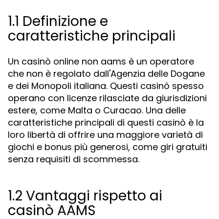
1.1 Definizione e
caratteristiche principali
Un casinò online non aams è un operatore
che non è regolato dall'Agenzia delle Dogane
e dei Monopoli italiana. Questi casinò spesso
operano con licenze rilasciate da giurisdizioni
estere, come Malta o Curacao. Una delle
caratteristiche principali di questi casinò è la
loro libertà di offrire una maggiore varietà di
giochi e bonus più generosi, come giri gratuiti
senza requisiti di scommessa.
1.2 Vantaggi rispetto ai
casinò AAMS