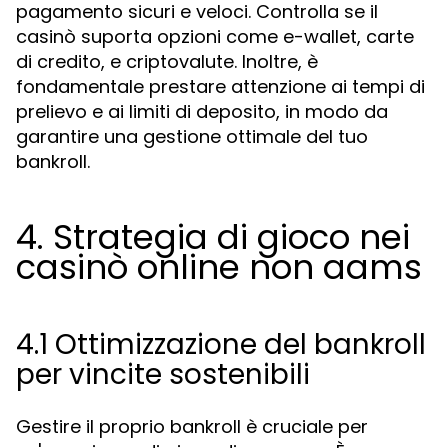
pagamento sicuri e veloci. Controlla se il
casinò suporta opzioni come e-wallet, carte
di credito, e criptovalute. Inoltre, è
fondamentale prestare attenzione ai tempi di
prelievo e ai limiti di deposito, in modo da
garantire una gestione ottimale del tuo
bankroll.
4. Strategia di gioco nei
casinò online non aams
4.1 Ottimizzazione del bankroll
per vincite sostenibili
Gestire il proprio bankroll è cruciale per