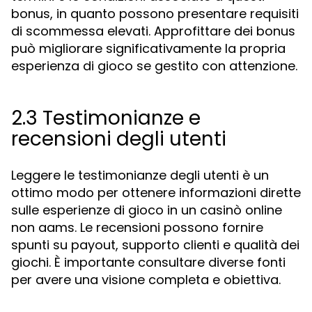
bonus, in quanto possono presentare requisiti
di scommessa elevati. Approfittare dei bonus
può migliorare significativamente la propria
esperienza di gioco se gestito con attenzione.
2.3 Testimonianze e
recensioni degli utenti
Leggere le testimonianze degli utenti è un
ottimo modo per ottenere informazioni dirette
sulle esperienze di gioco in un casinò online
non aams. Le recensioni possono fornire
spunti su payout, supporto clienti e qualità dei
giochi. È importante consultare diverse fonti
per avere una visione completa e obiettiva.