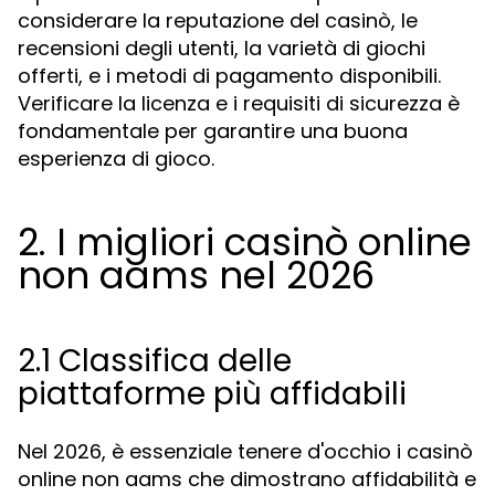
considerare la reputazione del casinò, le
recensioni degli utenti, la varietà di giochi
offerti, e i metodi di pagamento disponibili.
Verificare la licenza e i requisiti di sicurezza è
fondamentale per garantire una buona
esperienza di gioco.
2. I migliori casinò online
non aams nel 2026
2.1 Classifica delle
piattaforme più affidabili
Nel 2026, è essenziale tenere d'occhio i casinò
online non aams che dimostrano affidabilità e