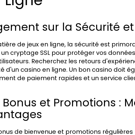
 Ligne
ement sur la Sécurité et l
tière de jeux en ligne, la sécurité est primor
e un cryptage SSL pour protéger vos données, e
tilisateurs. Recherchez les retours d'expérie
lité d'un casino en ligne. Un bon casino doit 
ement de paiement rapides et un service clien
 Bonus et Promotions : M
antages
onus de bienvenue et promotions régulières