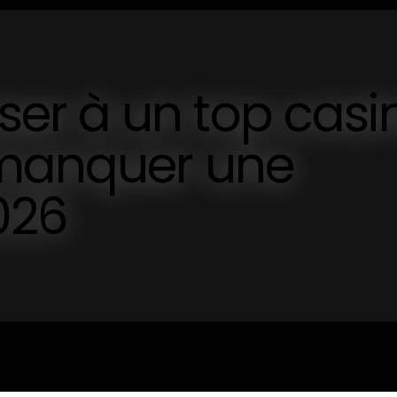
r à un top casi
 manquer une
026