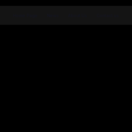
Home Page
News
About Us
Contact us