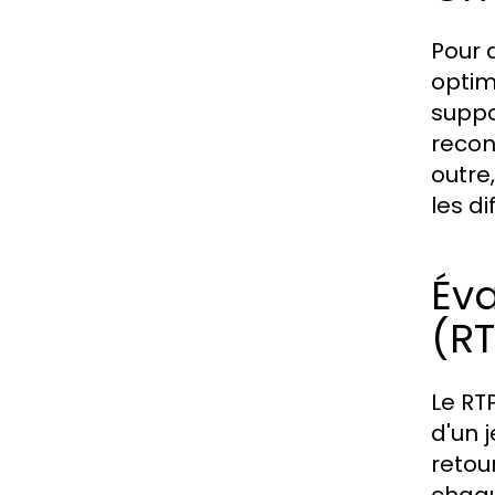
Pour 
optim
suppo
recon
outre,
les di
Éva
(RT
Le RTP
d'un 
retou