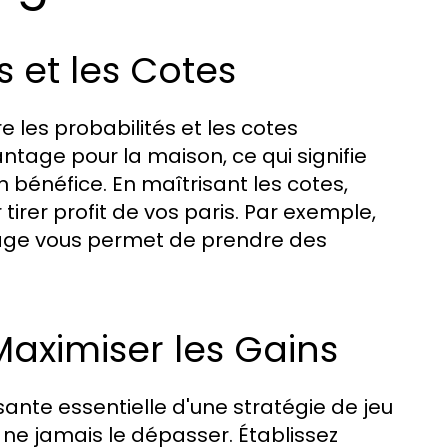
 et les Cotes
e les probabilités et les cotes
ntage pour la maison, ce qui signifie
n bénéfice. En maîtrisant les cotes,
irer profit de vos paris. Par exemple,
tirage vous permet de prendre des
Maximiser les Gains
ante essentielle d'une stratégie de jeu
e ne jamais le dépasser. Établissez