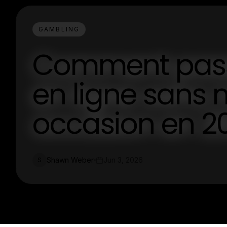
GAMBLING
Comment passe
en ligne sans
occasion en 2
Shawn Weber
Jun 3, 2026
S