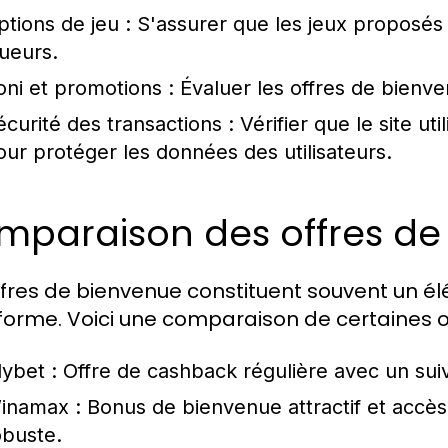
ptions de jeu :
S'assurer que les jeux proposés
oueurs.
oni et promotions :
Évaluer les offres de bienve
écurité des transactions :
Vérifier que le site ut
our protéger les données des utilisateurs.
mparaison des offres de
ffres de bienvenue constituent souvent un él
forme. Voici une comparaison de certaines of
lybet :
Offre de cashback régulière avec un suiv
inamax :
Bonus de bienvenue attractif et accès 
obuste.