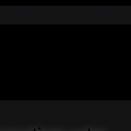
Home Page
News
About Us
Contact us