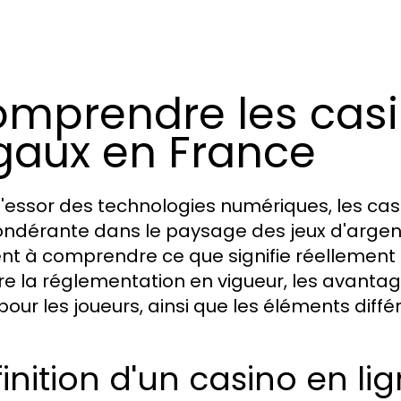
mprendre les casi
gaux en France
l'essor des technologies numériques, les casi
ndérante dans le paysage des jeux d'argent.
nt à comprendre ce que signifie réellement
re la réglementation en vigueur, les avantag
 pour les joueurs, ainsi que les éléments dif
inition d'un casino en li