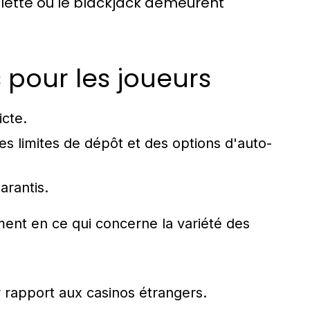
oulette ou le blackjack demeurent
 pour les joueurs
icte.
es limites de dépôt et des options d'auto-
arantis.
ment en ce qui concerne la variété des
 rapport aux casinos étrangers.