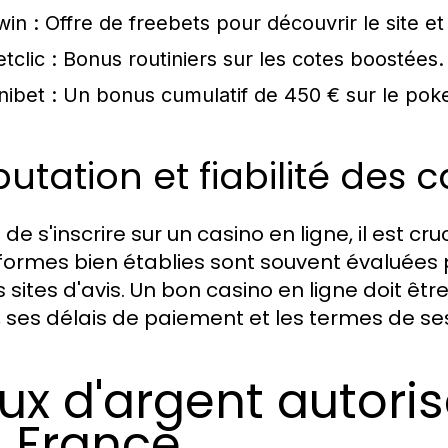
win :
Offre de freebets pour découvrir le site et 
tclic :
Bonus routiniers sur les cotes boostées.
nibet :
Un bonus cumulatif de 450 € sur le poker, 
utation et fiabilité des 
de s'inscrire sur un casino en ligne, il est cru
formes bien établies sont souvent évaluées 
s sites d'avis. Un bon casino en ligne doit ê
t, ses délais de paiement et les termes de s
ux d'argent autoris
 France