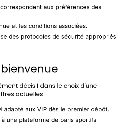
 correspondent aux préférences des
nue et les conditions associées.
ilise des protocoles de sécurité appropriés
 bienvenue
ément décisif dans le choix d'une
fres actuelles :
i adapté aux VIP dès le premier dépôt.
à une plateforme de paris sportifs