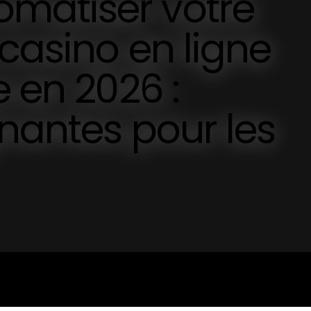
matiser votre
casino en ligne
e en 2026 :
nantes pour les