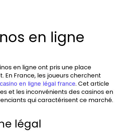
nos en ligne
nos en ligne ont pris une place
 En France, les joueurs cherchent
. Cet article
casino en ligne légal france
es et les inconvénients des casinos en
férenciants qui caractérisent ce marché.
gne légal