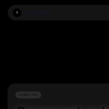
Yemektarifci
Y
GAMBLING