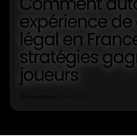
Comment auto
expérience de 
légal en Franc
stratégies gag
joueurs
Shawn Weber
Jun 3, 2026
S