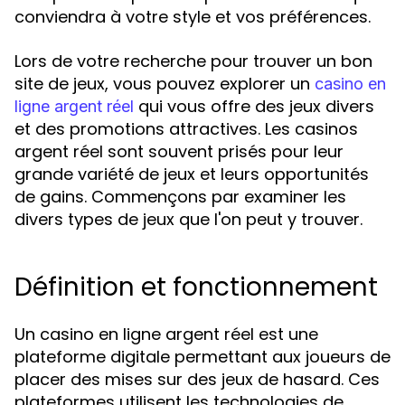
conviendra à votre style et vos préférences.
Lors de votre recherche pour trouver un bon
site de jeux, vous pouvez explorer un
casino en
qui vous offre des jeux divers
ligne argent réel
et des promotions attractives. Les casinos
argent réel sont souvent prisés pour leur
grande variété de jeux et leurs opportunités
de gains. Commençons par examiner les
divers types de jeux que l'on peut y trouver.
Définition et fonctionnement
Un casino en ligne argent réel est une
plateforme digitale permettant aux joueurs de
placer des mises sur des jeux de hasard. Ces
plateformes utilisent les technologies de