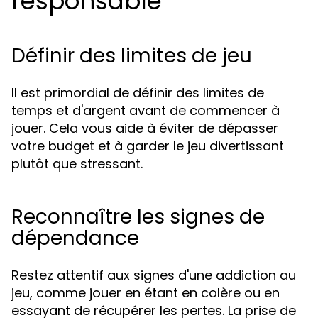
responsable
Définir des limites de jeu
Il est primordial de définir des limites de
temps et d'argent avant de commencer à
jouer. Cela vous aide à éviter de dépasser
votre budget et à garder le jeu divertissant
plutôt que stressant.
Reconnaître les signes de
dépendance
Restez attentif aux signes d'une addiction au
jeu, comme jouer en étant en colère ou en
essayant de récupérer les pertes. La prise de