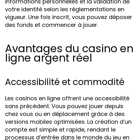
informations personnelles et la validation de
votre identité selon les réglementations en
vigueur. Une fois inscrit, vous pouvez déposer
des fonds et commencer à jouer.
Avantages du casino en
ligne argent réel
Accessibilité et commodité
Les casinos en ligne offrent une accessibilité
sans précédent. Vous pouvez jouer depuis
chez vous ou en déplacement grâce à des
versions mobiles optimisées. La création d’un
compte est simple et rapide, rendant le
processus d’entrée dans le monde du jeu en