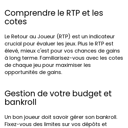
Comprendre le RTP et les
cotes
Le Retour au Joueur (RTP) est un indicateur
crucial pour évaluer les jeux. Plus le RTP est
élevé, mieux c'est pour vos chances de gains
à long terme. Familiarisez-vous avec les cotes
de chaque jeu pour maximiser les
opportunités de gains.
Gestion de votre budget et
bankroll
Un bon joueur doit savoir gérer son bankroll.
Fixez-vous des limites sur vos dépôts et