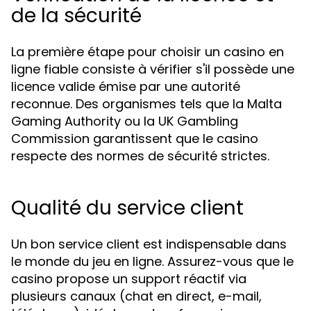
de la sécurité
La première étape pour choisir un casino en
ligne fiable consiste à vérifier s'il possède une
licence valide émise par une autorité
reconnue. Des organismes tels que la Malta
Gaming Authority ou la UK Gambling
Commission garantissent que le casino
respecte des normes de sécurité strictes.
Qualité du service client
Un bon service client est indispensable dans
le monde du jeu en ligne. Assurez-vous que le
casino propose un support réactif via
plusieurs canaux (chat en direct, e-mail,