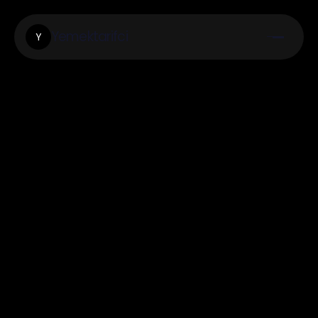
Yemektarifci
Y