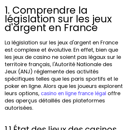
1. Comprendre la
législation sur les jeux
d'argent en France
La législation sur les jeux d'argent en France
est complexe et évolutive. En effet, bien que
les jeux de casino ne soient pas légaux sur le
territoire français, l'Autorité Nationale des
Jeux (ANJ) réglemente des activités
spécifiques telles que les paris sportifs et le
poker en ligne. Alors que les joueurs explorent
leurs options,
offre
casino en ligne france légal
des aperçus détaillés des plateformes
autorisées.
1.1 État des lieux des casinos