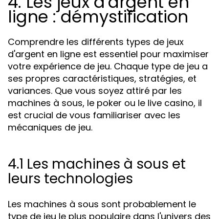
4. Les jeux d'argent en
ligne : démystification
Comprendre les différents types de jeux
d'argent en ligne est essentiel pour maximiser
votre expérience de jeu. Chaque type de jeu a
ses propres caractéristiques, stratégies, et
variances. Que vous soyez attiré par les
machines à sous, le poker ou le live casino, il
est crucial de vous familiariser avec les
mécaniques de jeu.
4.1 Les machines à sous et
leurs technologies
Les machines à sous sont probablement le
type de jeu le plus populaire dans l'univers des