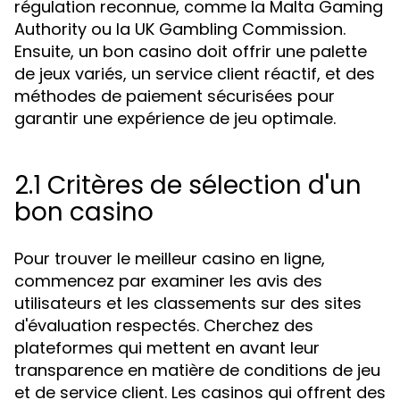
régulation reconnue, comme la Malta Gaming
Authority ou la UK Gambling Commission.
Ensuite, un bon casino doit offrir une palette
de jeux variés, un service client réactif, et des
méthodes de paiement sécurisées pour
garantir une expérience de jeu optimale.
2.1 Critères de sélection d'un
bon casino
Pour trouver le meilleur casino en ligne,
commencez par examiner les avis des
utilisateurs et les classements sur des sites
d'évaluation respectés. Cherchez des
plateformes qui mettent en avant leur
transparence en matière de conditions de jeu
et de service client. Les casinos qui offrent des