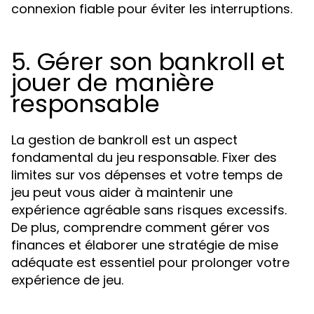
connexion fiable pour éviter les interruptions.
5. Gérer son bankroll et
jouer de manière
responsable
La gestion de bankroll est un aspect
fondamental du jeu responsable. Fixer des
limites sur vos dépenses et votre temps de
jeu peut vous aider à maintenir une
expérience agréable sans risques excessifs.
De plus, comprendre comment gérer vos
finances et élaborer une stratégie de mise
adéquate est essentiel pour prolonger votre
expérience de jeu.