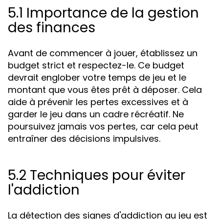
5.1 Importance de la gestion
des finances
Avant de commencer à jouer, établissez un
budget strict et respectez-le. Ce budget
devrait englober votre temps de jeu et le
montant que vous êtes prêt à déposer. Cela
aide à prévenir les pertes excessives et à
garder le jeu dans un cadre récréatif. Ne
poursuivez jamais vos pertes, car cela peut
entraîner des décisions impulsives.
5.2 Techniques pour éviter
l'addiction
La détection des signes d'addiction au jeu est