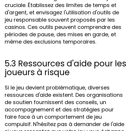
cruciale. Établissez des limites de temps et
d'argent, et envisagez l'utilisation d'outils de
jeu responsable souvent proposés par les
casinos. Ces outils peuvent comprendre des
périodes de pause, des mises en garde, et
même des exclusions temporaires.
5.3 Ressources d'aide pour les
joueurs à risque
Si le jeu devient problématique, diverses
ressources d'aide existent. Des organisations
de soutien fournissent des conseils, un
accompagnement et des stratégies pour
faire face à un comportement de jeu
compulsif. N'hésitez pas à demander de l'aide