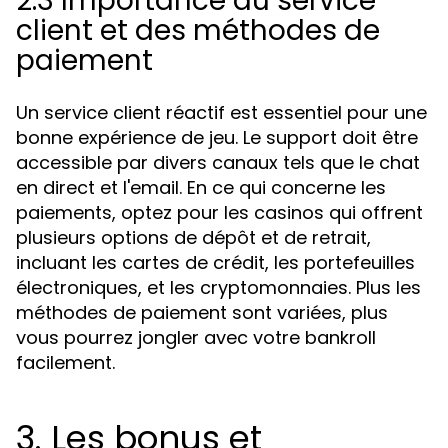
2.3 Importance du service
client et des méthodes de
paiement
Un service client réactif est essentiel pour une
bonne expérience de jeu. Le support doit être
accessible par divers canaux tels que le chat
en direct et l'email. En ce qui concerne les
paiements, optez pour les casinos qui offrent
plusieurs options de dépôt et de retrait,
incluant les cartes de crédit, les portefeuilles
électroniques, et les cryptomonnaies. Plus les
méthodes de paiement sont variées, plus
vous pourrez jongler avec votre bankroll
facilement.
3. Les bonus et