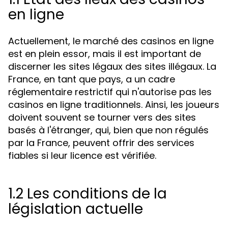
en ligne
Actuellement, le marché des casinos en ligne
est en plein essor, mais il est important de
discerner les sites légaux des sites illégaux. La
France, en tant que pays, a un cadre
réglementaire restrictif qui n'autorise pas les
casinos en ligne traditionnels. Ainsi, les joueurs
doivent souvent se tourner vers des sites
basés à l'étranger, qui, bien que non régulés
par la France, peuvent offrir des services
fiables si leur licence est vérifiée.
1.2 Les conditions de la
législation actuelle