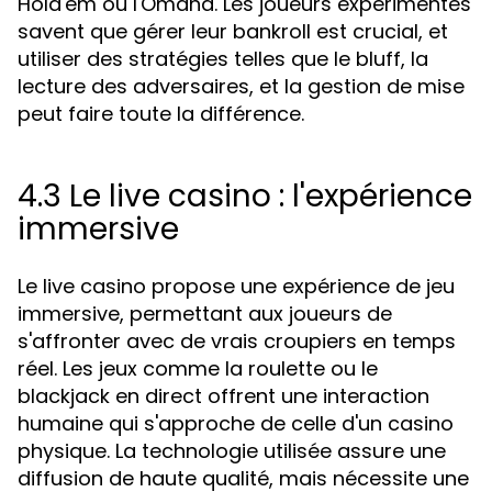
Hold'em ou l'Omaha. Les joueurs expérimentés
savent que gérer leur bankroll est crucial, et
utiliser des stratégies telles que le bluff, la
lecture des adversaires, et la gestion de mise
peut faire toute la différence.
4.3 Le live casino : l'expérience
immersive
Le live casino propose une expérience de jeu
immersive, permettant aux joueurs de
s'affronter avec de vrais croupiers en temps
réel. Les jeux comme la roulette ou le
blackjack en direct offrent une interaction
humaine qui s'approche de celle d'un casino
physique. La technologie utilisée assure une
diffusion de haute qualité, mais nécessite une