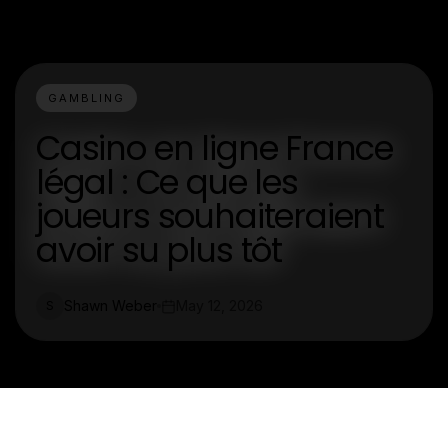
GAMBLING
Casino en ligne France
légal : Ce que les
joueurs souhaiteraient
avoir su plus tôt
Shawn Weber
May 12, 2026
S