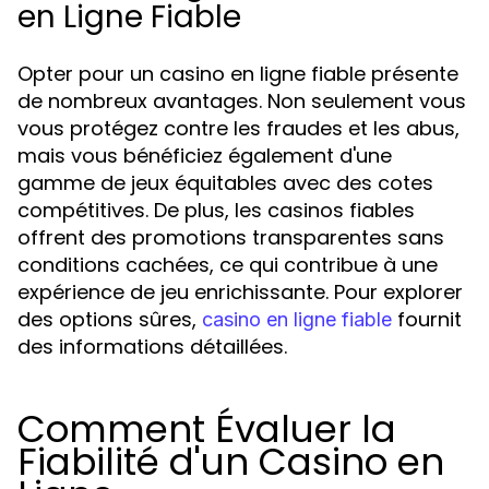
en Ligne Fiable
Opter pour un casino en ligne fiable présente
de nombreux avantages. Non seulement vous
vous protégez contre les fraudes et les abus,
mais vous bénéficiez également d'une
gamme de jeux équitables avec des cotes
compétitives. De plus, les casinos fiables
offrent des promotions transparentes sans
conditions cachées, ce qui contribue à une
expérience de jeu enrichissante. Pour explorer
des options sûres,
fournit
casino en ligne fiable
des informations détaillées.
Comment Évaluer la
Fiabilité d'un Casino en