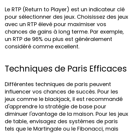
Le RTP (Return to Player) est un indicateur clé
pour sélectionner des jeux. Choisissez des jeux
avec un RTP élevé pour maximiser vos
chances de gains à long terme. Par exemple,
un RTP de 96% ou plus est généralement
considéré comme excellent.
Techniques de Paris Efficaces
Différentes techniques de paris peuvent
influencer vos chances de succès. Pour les
jeux comme le blackjack, il est recommandé
d'apprendre la stratégie de base pour
diminuer l'avantage de la maison. Pour les jeux
de table, envisagez des systèmes de paris
tels que le Martingale ou le Fibonacci, mais