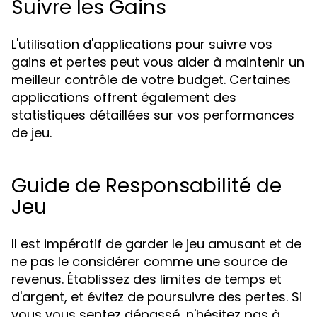
Suivre les Gains
L'utilisation d'applications pour suivre vos
gains et pertes peut vous aider à maintenir un
meilleur contrôle de votre budget. Certaines
applications offrent également des
statistiques détaillées sur vos performances
de jeu.
Guide de Responsabilité de
Jeu
Il est impératif de garder le jeu amusant et de
ne pas le considérer comme une source de
revenus. Établissez des limites de temps et
d'argent, et évitez de poursuivre des pertes. Si
vous vous sentez dépassé, n'hésitez pas à