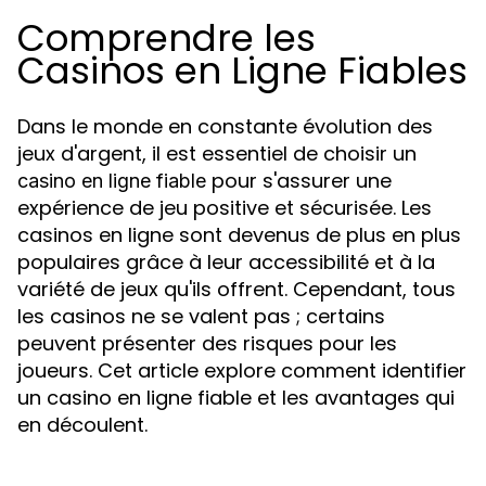
Comprendre les
Casinos en Ligne Fiables
Dans le monde en constante évolution des
jeux d'argent, il est essentiel de choisir un
pour s'assurer une
casino en ligne fiable
expérience de jeu positive et sécurisée. Les
casinos en ligne sont devenus de plus en plus
populaires grâce à leur accessibilité et à la
variété de jeux qu'ils offrent. Cependant, tous
les casinos ne se valent pas ; certains
peuvent présenter des risques pour les
joueurs. Cet article explore comment identifier
un casino en ligne fiable et les avantages qui
en découlent.